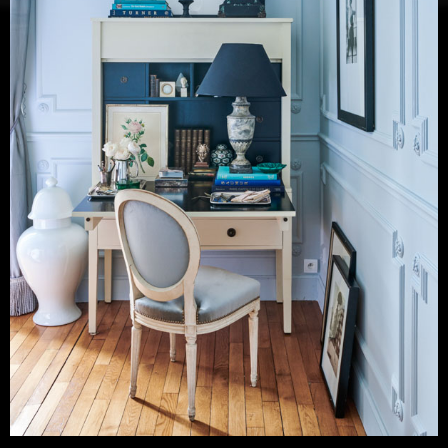
David Jimenez