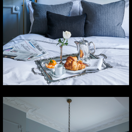
David Jimenez