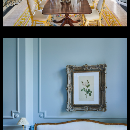
Timothy Corrigan