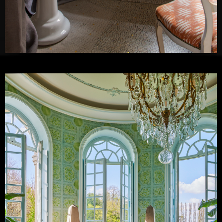
David Jimenez