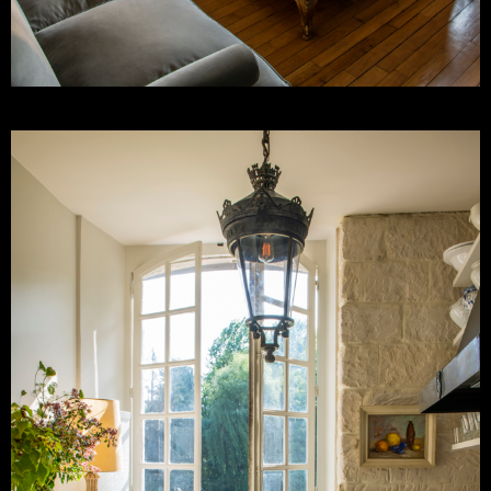
David Jimenez