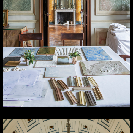
Atelier de Ricou