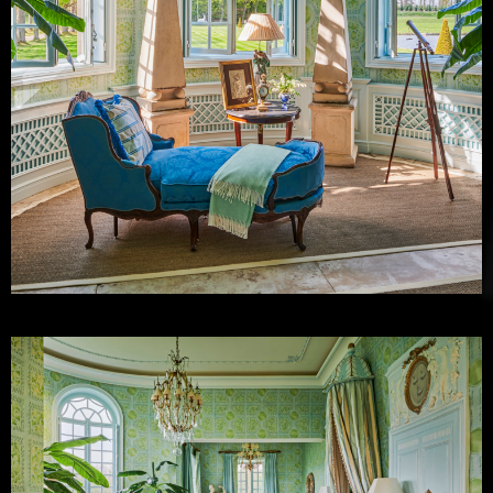
Timothy Corrigan