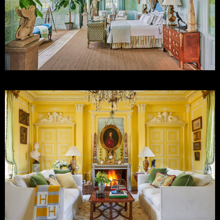
Timothy Corrigan
Timothy Corrigan