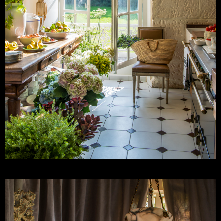
David Jimenez