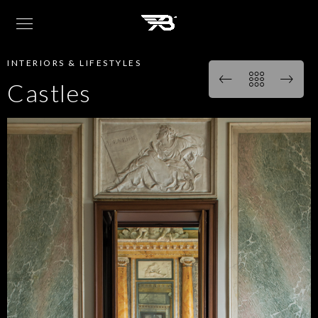
INTERIORS & LIFESTYLES
Castles