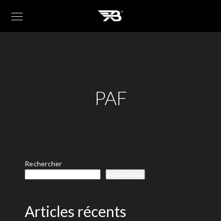
PAF
Rechercher
Rechercher
Articles récents