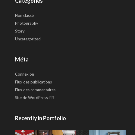
Catégories
Non classé
Photography
Story
Uncategorized
Méta
Connexion
Flux des publications
Flux des commentaires
Site de WordPress-FR
Recently in Portfolio