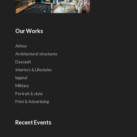
Our Works
Airbus
Architectural structures
Dassault
Interiors & Lifestyles
legend
Military
Portrait & style
Print & Advertising
Recent Events