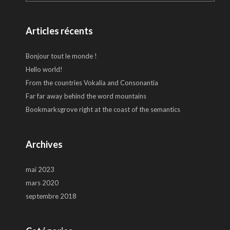
Articles récents
Bonjour tout le monde !
Hello world!
From the countries Vokalia and Consonantia
Far far away behind the word mountains
Bookmarksgrove right at the coast of the semantics
Archives
mai 2023
mars 2020
septembre 2018